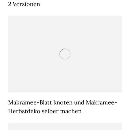
2 Versionen
Makramee-Blatt knoten und Makramee-
Herbstdeko selber machen