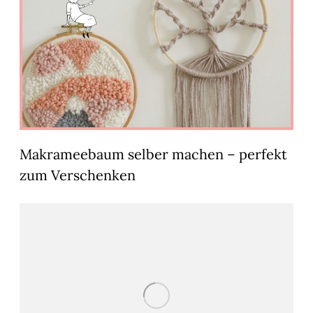
Makrameebaum selber machen – perfekt
zum Verschenken