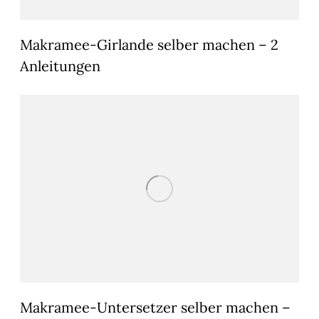
Makramee-Girlande selber machen – 2
Anleitungen
Makramee-Untersetzer selber machen –