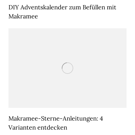
DIY Adventskalender zum Befüllen mit
Makramee
Makramee-Sterne-Anleitungen: 4
Varianten entdecken