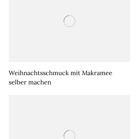
Weihnachtsschmuck mit Makramee
selber machen