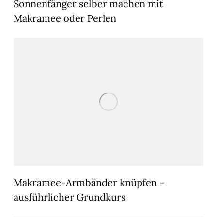
Sonnenfänger selber machen mit
Makramee oder Perlen
Makramee-Armbänder knüpfen –
ausführlicher Grundkurs