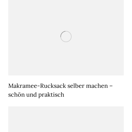
Makramee-Rucksack selber machen –
schön und praktisch