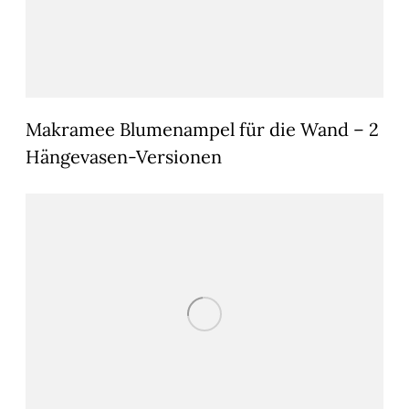
Makramee Blumenampel für die Wand – 2
Hängevasen-Versionen