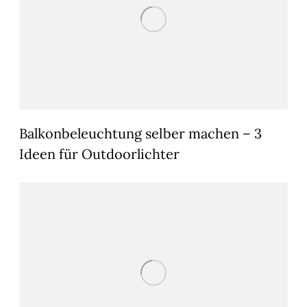
Balkonbeleuchtung selber machen – 3
Ideen für Outdoorlichter