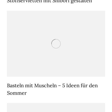
Stoffservietten mit Shibori gestalten
Basteln mit Muscheln – 5 Ideen für den
Sommer