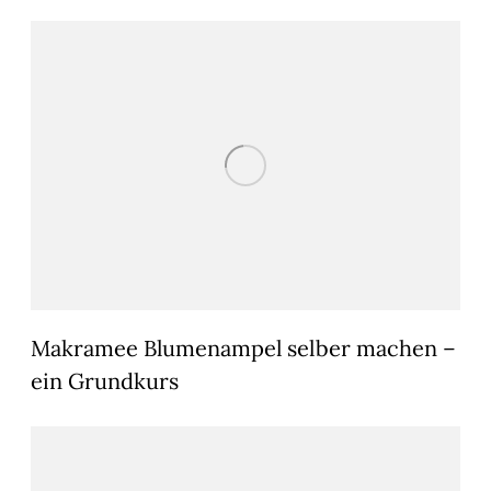
Makramee Blumenampel selber machen –
ein Grundkurs