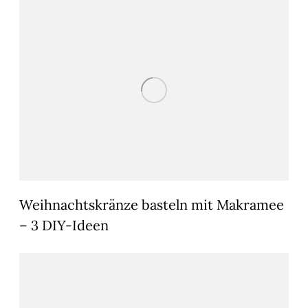
Weihnachtskränze basteln mit Makramee
– 3 DIY-Ideen