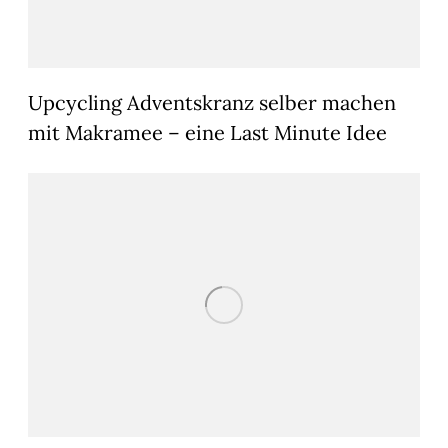
Upcycling Adventskranz selber machen
mit Makramee – eine Last Minute Idee