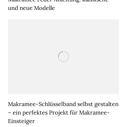
und neue Modelle
Makramee-Schlüsselband selbst gestalten
– ein perfektes Projekt für Makramee-
Einsteiger