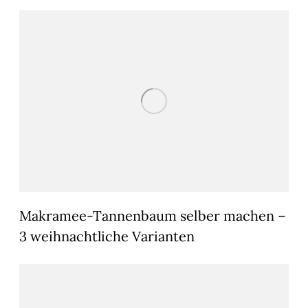
Makramee-Tannenbaum selber machen –
3 weihnachtliche Varianten