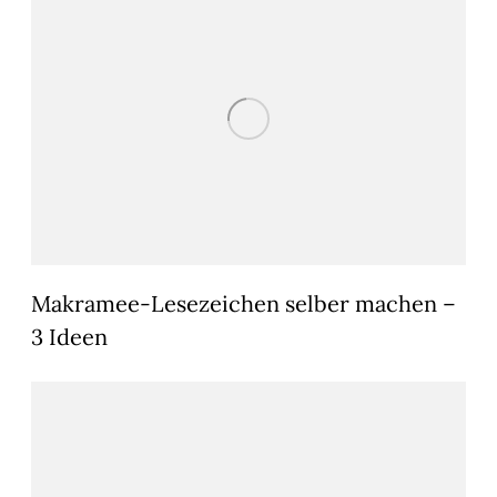
Makramee-Lesezeichen selber machen –
3 Ideen