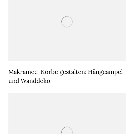
Makramee-Körbe gestalten: Hängeampel
und Wanddeko