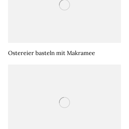
Ostereier basteln mit Makramee