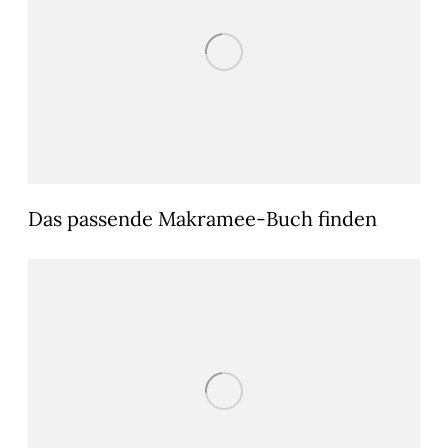
Das passende Makramee-Buch finden