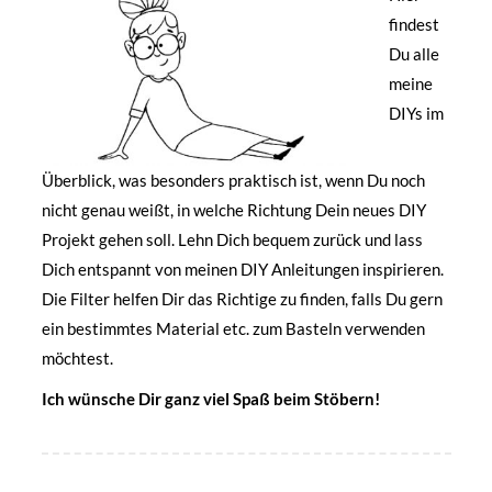
findest
Du alle
meine
DIYs im
Überblick, was besonders praktisch ist, wenn Du noch
nicht genau weißt, in welche Richtung Dein neues DIY
Projekt gehen soll. Lehn Dich bequem zurück und lass
Dich entspannt von meinen DIY Anleitungen inspirieren.
Die Filter helfen Dir das Richtige zu finden, falls Du gern
ein bestimmtes Material etc. zum Basteln verwenden
möchtest.
Ich wünsche Dir ganz viel Spaß beim Stöbern!