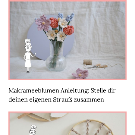
Makrameeblumen Anleitung: Stelle dir
deinen eigenen Strauß zusammen