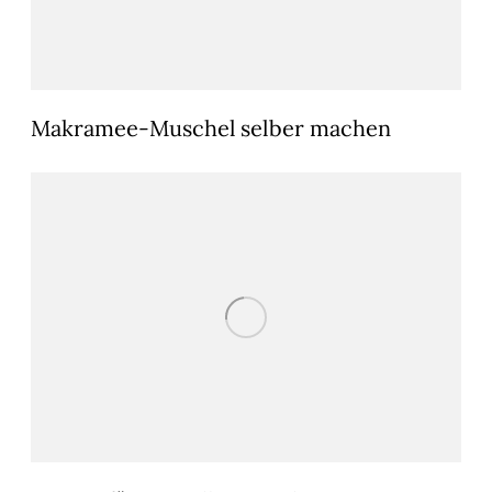
Makramee-Muschel selber machen