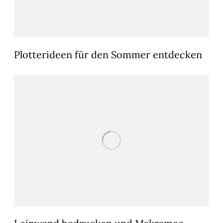
Plotterideen für den Sommer entdecken