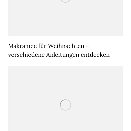
Makramee für Weihnachten –
verschiedene Anleitungen entdecken