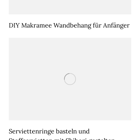
DIY Makramee Wandbehang für Anfänger
Serviettenringe basteln und