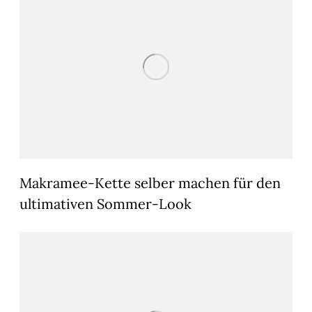
Makramee-Kette selber machen für den
ultimativen Sommer-Look