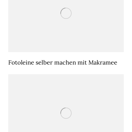
Fotoleine selber machen mit Makramee