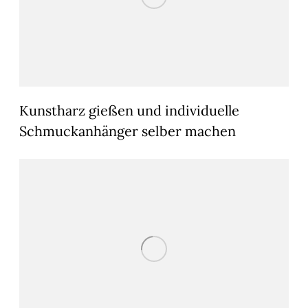
Kunstharz gießen und individuelle
Schmuckanhänger selber machen