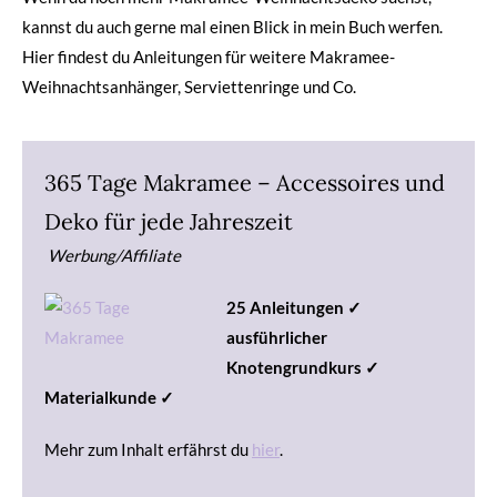
kannst du auch gerne mal einen Blick in mein Buch werfen.
Hier findest du Anleitungen für weitere Makramee-
Weihnachtsanhänger, Serviettenringe und Co.
365 Tage Makramee – Accessoires und
Deko für jede Jahreszeit
Werbung/Affiliate
25 Anleitungen ✓
ausführlicher
Knotengrundkurs ✓
Materialkunde ✓
Mehr zum Inhalt erfährst du
hier
.