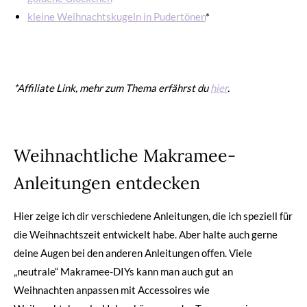
kleine Weihnachtskugeln in Pudertönen
*
*Affiliate Link, mehr zum Thema erfährst du
hier
.
Weihnachtliche Makramee-
Anleitungen entdecken
Hier zeige ich dir verschiedene Anleitungen, die ich speziell für
die Weihnachtszeit entwickelt habe. Aber halte auch gerne
deine Augen bei den anderen Anleitungen offen. Viele
„neutrale“ Makramee-DIYs kann man auch gut an
Weihnachten anpassen mit Accessoires wie