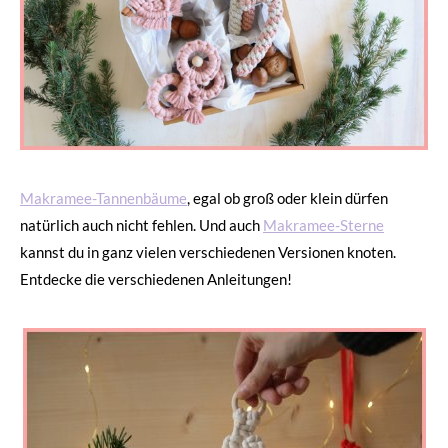
Makramee-Tannenbäume
, egal ob groß oder klein dürfen
natürlich auch nicht fehlen. Und auch
Makramee-Sterne
kannst du in ganz vielen verschiedenen Versionen knoten.
Entdecke die verschiedenen Anleitungen!