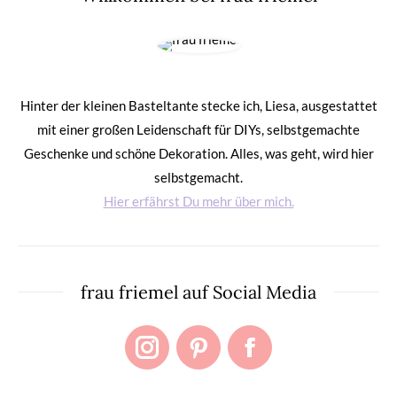
Hinter der kleinen Basteltante stecke ich, Liesa, ausgestattet
mit einer großen Leidenschaft für DIYs, selbstgemachte
Geschenke und schöne Dekoration. Alles, was geht, wird hier
selbstgemacht.
Hier erfährst Du mehr über mich.
frau friemel auf Social Media
Instagram
Pinterest
Facebook