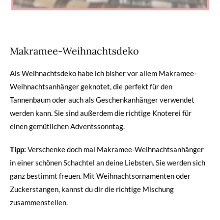
Makramee-Weihnachtsdeko
Als Weihnachtsdeko habe ich bisher vor allem Makramee-
Weihnachtsanhänger geknotet, die perfekt für den
Tannenbaum oder auch als Geschenkanhänger verwendet
werden kann. Sie sind außerdem die richtige Knoterei für
einen gemütlichen Adventssonntag.
Tipp:
Verschenke doch mal Makramee-Weihnachtsanhänger
in einer schönen Schachtel an deine Liebsten. Sie werden sich
ganz bestimmt freuen. Mit Weihnachtsornamenten oder
Zuckerstangen, kannst du dir die richtige Mischung
zusammenstellen.