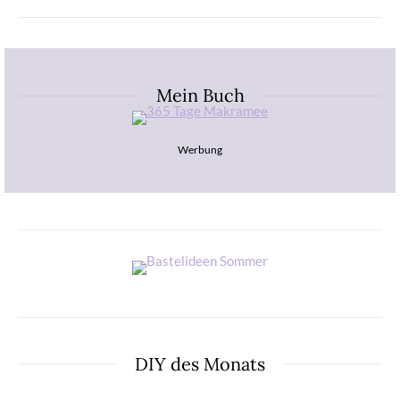
Mein Buch
Werbung
DIY des Monats