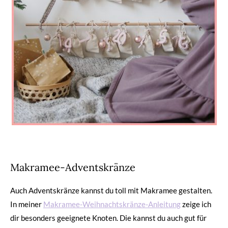
Makramee-Adventskränze
Auch Adventskränze kannst du toll mit Makramee gestalten.
In meiner
Makramee-Weihnachtskränze-Anleitung
zeige ich
dir besonders geeignete Knoten. Die kannst du auch gut für