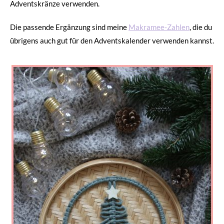
Adventskränze verwenden.
Die passende Ergänzung sind meine
Makramee-Zahlen
, die du
übrigens auch gut für den Adventskalender verwenden kannst.