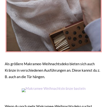
Als größere Makramee-Weihnachtsdeko bieten sich auch
Kränze in verschiedenen Ausführungen an. Diese kannst du z.
B. auch an die Tür hängen.
Wenn du noch mehr Makramee-Weihnachtsdeko suchst,