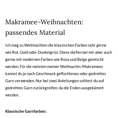
Makramee-Weihnachten:
passendes Material
Ich mag zu Weihnachten die klassischen Farben sehr gerne
wie Rot, Gold oder Dunkelgrün. Diese dürfen bei mir aber auch
gerne mit modernen Farben wie Rosa und Beige gemischt
werden. Für die meisten meiner Weihnachts-Makramees
kannst du je nach Geschmack geflochtenes oder gedrehtes
Garn verwenden. Nur bei zwei Anleitungen solltest du auf
gedrehtes Garn zurückgreifen, da die Enden ausgekämmt
werden.
Klassische Garnfarben: