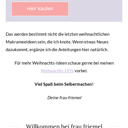
Hier kaufen
Das werden bestimmt nicht die letzten weihnachtlichen
Makrameeideen sein, die ich knote. Wenn etwas Neues
dazukommt, ergänze ich die Anleitungen hier natürlich.
Für mehr Weihnachts-Ideen schaue gerne bei meinen
Weihnachts-DIYs
vorbei.
Viel Spaß beim Selbermachen!
Deine frau friemel
Willkommen bei frau friemel