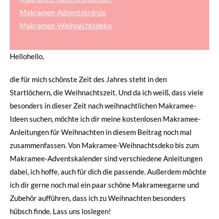
Makramee-Adventskränze
Makramee-Weihnachtsdeko
Hellohello,
die für mich schönste Zeit des Jahres steht in den
Startlöchern, die Weihnachtszeit. Und da ich weiß, dass viele
besonders in dieser Zeit nach weihnachtlichen Makramee-
Ideen suchen, möchte ich dir meine kostenlosen Makramee-
Anleitungen für Weihnachten in diesem Beitrag noch mal
zusammenfassen. Von Makramee-Weihnachtsdeko bis zum
Makramee-Adventskalender sind verschiedene Anleitungen
dabei, ich hoffe, auch für dich die passende. Außerdem möchte
ich dir gerne noch mal ein paar schöne Makrameegarne und
Zubehör aufführen, dass ich zu Weihnachten besonders
hübsch finde. Lass uns loslegen!