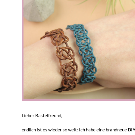
Lieber Bastelfreund,
endlich ist es wieder so weit: Ich habe eine brandneue
DIY