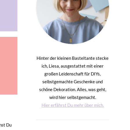
Hinter der kleinen Basteltante stecke
ich, Liesa, ausgestattet mit einer
großen Leidenschaft für DIYs,
selbstgemachte Geschenke und
schöne Dekoration. Alles, was geht,
wird hier selbstgemacht.
Hier erfährst Du mehr über mich.
nnst Du