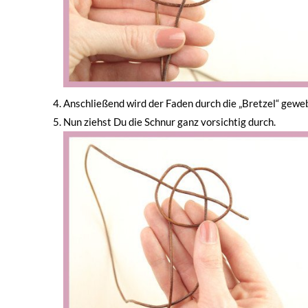
Anschließend wird der Faden durch die „Bretzel“ gewe
Nun ziehst Du die Schnur ganz vorsichtig durch.