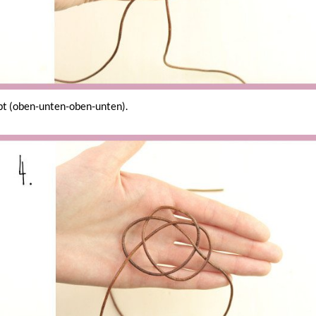
bt (oben-unten-oben-unten).