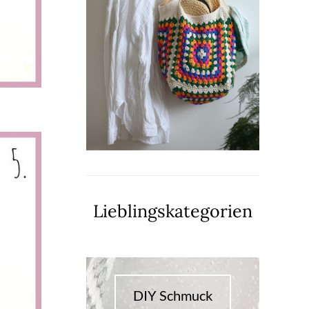
Lieblingskategorien
DIY Schmuck