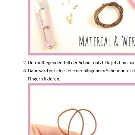
Den aufliegenden Teil der Schnur nutzt Du jetzt um noc
Dann wird der eine Teile der hängenden Schnur unter 
Fingern fixieren.