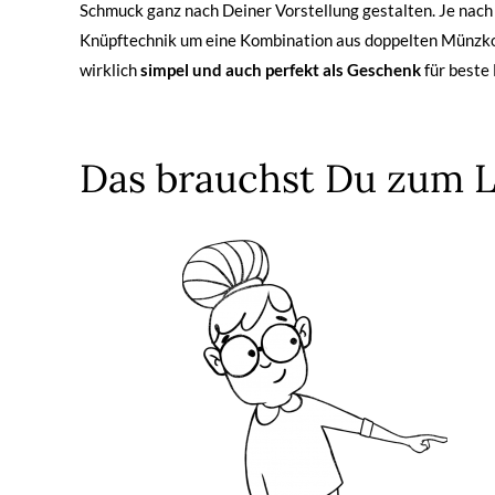
Schmuck ganz nach Deiner Vorstellung gestalten. Je nach
Knüpftechnik um eine Kombination aus doppelten Münzkont
wirklich
simpel und auch perfekt als Geschenk
für beste
Das brauchst Du zum 