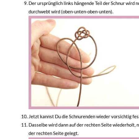
Der ursprünglich links hängende Teil der Schnur wird 
durchwebt wird (oben-unten-oben-unten).
Jetzt kannst Du die Schnurenden wieder vorsichtig fes
Dasselbe wird dann auf der rechten Seite wiederholt, nu
der rechten Seite gelegt.