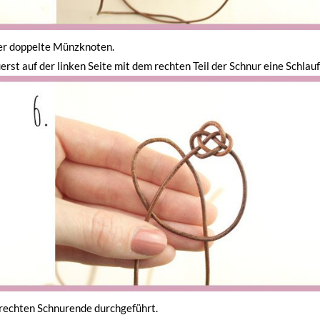
 der doppelte Münzknoten.
rst auf der linken Seite mit dem rechten Teil der Schnur eine Schlauf
 rechten Schnurende durchgeführt.