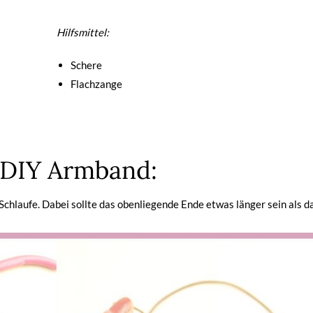
Hilfsmittel:
Schere
Flachzange
 DIY Armband:
Schlaufe. Dabei sollte das obenliegende Ende etwas länger sein als d