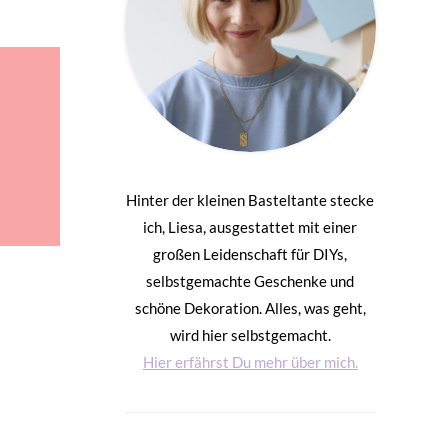
Hinter der kleinen Basteltante stecke
ich, Liesa, ausgestattet mit einer
großen Leidenschaft für DIYs,
selbstgemachte Geschenke und
schöne Dekoration. Alles, was geht,
wird hier selbstgemacht.
Hier erfährst Du mehr über mich.