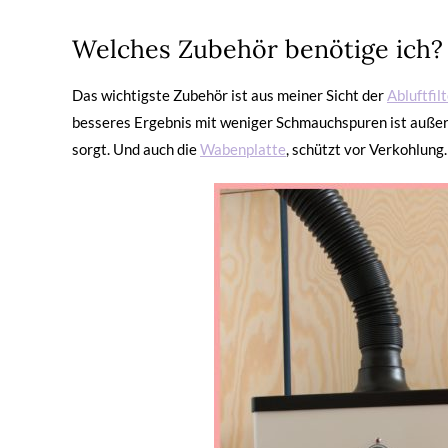
Welches Zubehör benötige ich?
Das wichtigste Zubehör ist aus meiner Sicht der
Abluftfilt
besseres Ergebnis mit weniger Schmauchspuren ist auß
sorgt. Und auch die
Wabenplatte
, schützt vor Verkohlung.