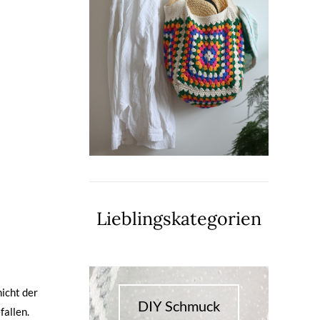
Lieblingskategorien
nicht der
DIY Schmuck
fallen.