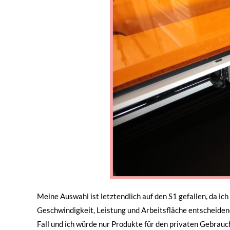
Meine Auswahl ist letztendlich auf den S1 gefallen, da ic
Geschwindigkeit, Leistung und Arbeitsfläche entscheidende
Fall und ich würde nur Produkte für den privaten Gebrauc