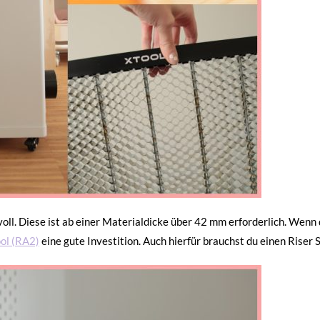
voll. Diese ist ab einer Materialdicke über 42 mm erforderlich. Wenn
ol (RA2)
eine gute Investition. Auch hierfür brauchst du einen Riser 