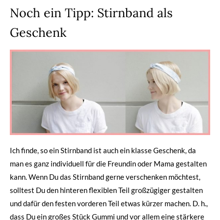
Noch ein Tipp: Stirnband als
Geschenk
Ich finde, so ein Stirnband ist auch ein klasse Geschenk, da
man es ganz individuell für die Freundin oder Mama gestalten
kann. Wenn Du das Stirnband gerne verschenken möchtest,
solltest Du den hinteren flexiblen Teil großzügiger gestalten
und dafür den festen vorderen Teil etwas kürzer machen. D. h.,
dass Du ein großes Stück Gummi und vor allem eine stärkere