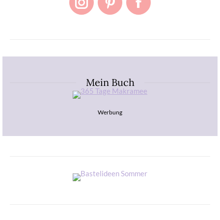
Instagram
Pinterest
Facebook
Mein Buch
Werbung