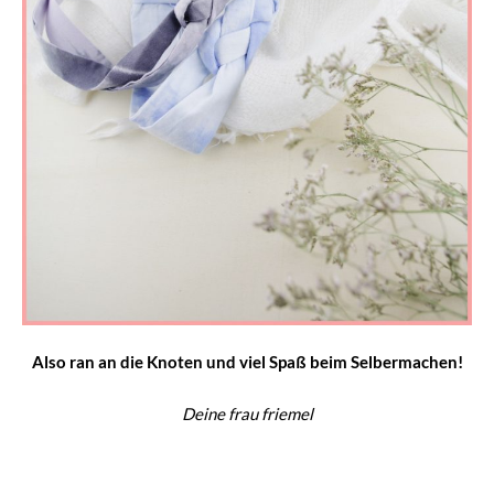
Also ran an die Knoten und viel Spaß beim Selbermachen!
Deine frau friemel