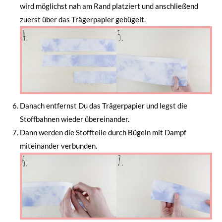
wird möglichst nah am Rand platziert und anschließend
zuerst über das Trägerpapier gebügelt.
Danach entfernst Du das Trägerpapier und legst die
Stoffbahnen wieder übereinander.
Dann werden die Stoffteile durch Bügeln mit Dampf
miteinander verbunden.