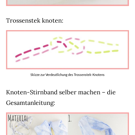
Trossenstek knoten:
Skizze zur Verdeutlichung des Trossenstek-Knotens
Knoten-Stirnband selber machen – die
Gesamtanleitung: