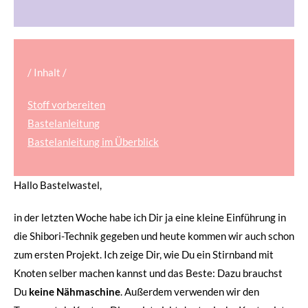
/ Inhalt /
Stoff vorbereiten
Bastelanleitung
Bastelanleitung im Überblick
Hallo Bastelwastel,
in der letzten Woche habe ich Dir ja eine kleine Einführung in
die Shibori-Technik gegeben und heute kommen wir auch schon
zum ersten Projekt. Ich zeige Dir, wie Du ein Stirnband mit
Knoten selber machen kannst und das Beste: Dazu brauchst
Du
keine Nähmaschine
. Außerdem verwenden wir den