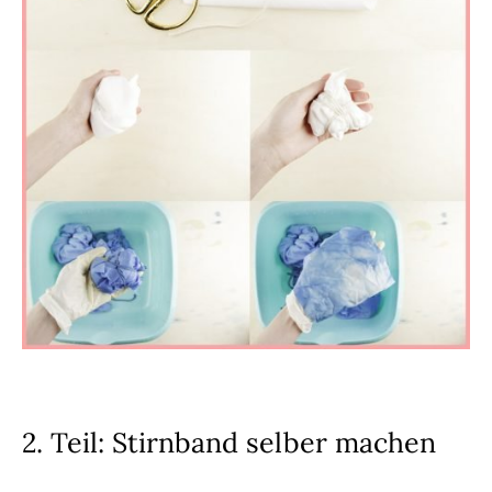
2. Teil: Stirnband selber machen