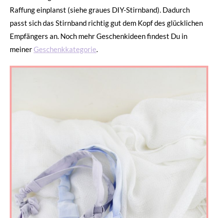
Raffung einplanst (siehe graues DIY-Stirnband). Dadurch
passt sich das Stirnband richtig gut dem Kopf des glücklichen
Empfängers an. Noch mehr Geschenkideen findest Du in
meiner
Geschenkkategorie
.