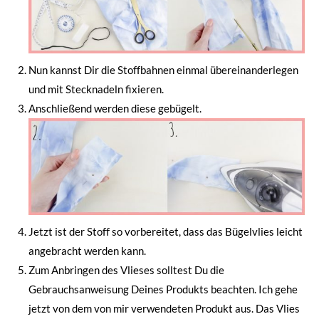
Nun kannst Dir die Stoffbahnen einmal übereinanderlegen
und mit Stecknadeln fixieren.
Anschließend werden diese gebügelt.
Jetzt ist der Stoff so vorbereitet, dass das Bügelvlies leicht
angebracht werden kann.
Zum Anbringen des Vlieses solltest Du die
Gebrauchsanweisung Deines Produkts beachten. Ich gehe
jetzt von dem von mir verwendeten Produkt aus. Das Vlies