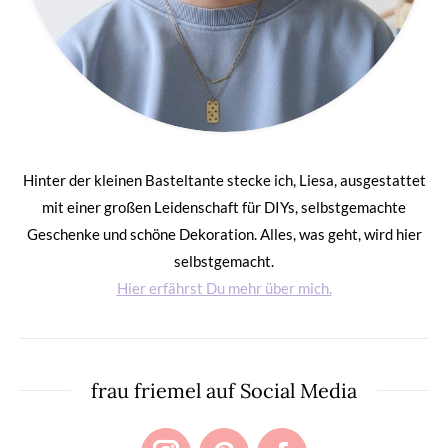
Hinter der kleinen Basteltante stecke ich, Liesa, ausgestattet
mit einer großen Leidenschaft für DIYs, selbstgemachte
Geschenke und schöne Dekoration. Alles, was geht, wird hier
selbstgemacht.
Hier erfährst Du mehr über mich.
frau friemel auf Social Media