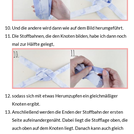
Und die andere wird dann wie auf dem Bild herumgeführt.
Die Stoffbahnen, die den Knoten bilden, habe ich dann noch
mal zur Hälfte gelegt,
sodass sich mit etwas Herumzupfen ein gleichmäßiger
Knoten ergibt.
Anschließend werden die Enden der Stoffbahn der ersten
Seite aufeinandergenäht. Dabei liegt die Stofflage oben, die
auch oben auf dem Knoten liegt. Danach kann auch gleich