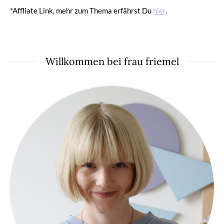
*Affliate Link, mehr zum Thema erfährst Du
hier
.
Willkommen bei frau friemel