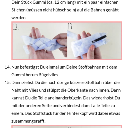
Dein Stück Gummi (ca. 12 cm lang) mit ein paar einfachen
Stichen (müssen nicht hübsch sein) auf die Bahnen genäht
werden.
Nun befestigst Du einmal um Deine Stoffbahnen mit dem
Gummi herum Bügelvlies.
Dann ziehst Du die noch übrige kürzere Stoffbahn über die
Naht mit Vlies und stülpst die Oberkante nach innen. Dann
kannst Du die Teile aneinanderbügeln. Das wiederholst Du
mit der anderen Seite und verbindest damit alle Teile zu
einem. Das Stoffstück für den Hinterkopf wird dabei etwas
zusammengerafft.