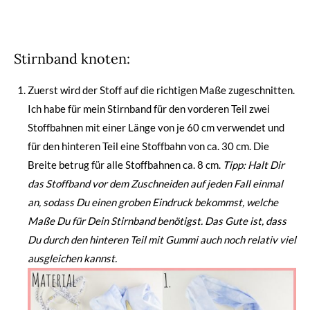
Stirnband knoten:
Zuerst wird der Stoff auf die richtigen Maße zugeschnitten.
Ich habe für mein Stirnband für den vorderen Teil zwei
Stoffbahnen mit einer Länge von je 60 cm verwendet und
für den hinteren Teil eine Stoffbahn von ca. 30 cm. Die
Breite betrug für alle Stoffbahnen ca. 8 cm.
Tipp: Halt Dir
das Stoffband vor dem Zuschneiden auf jeden Fall einmal
an, sodass Du einen groben Eindruck bekommst, welche
Maße Du für Dein Stirnband benötigst. Das Gute ist, dass
Du durch den hinteren Teil mit Gummi auch noch relativ viel
ausgleichen kannst.