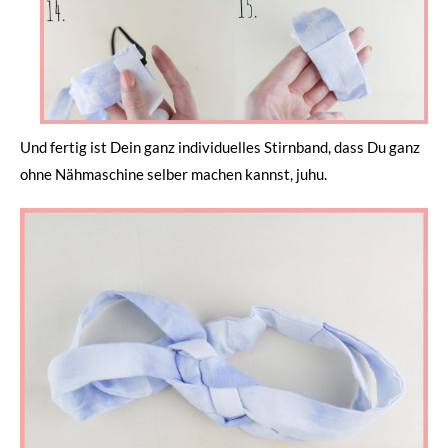
Und fertig ist Dein ganz individuelles Stirnband, dass Du ganz
ohne Nähmaschine selber machen kannst, juhu.