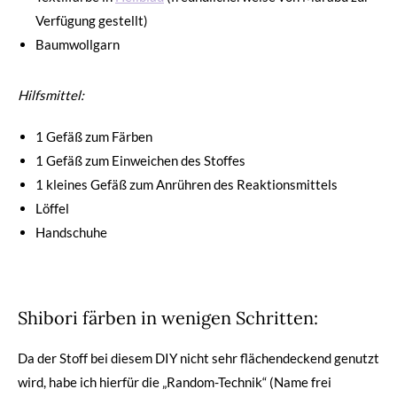
Verfügung gestellt)
Baumwollgarn
Hilfsmittel:
1 Gefäß zum Färben
1 Gefäß zum Einweichen des Stoffes
1 kleines Gefäß zum Anrühren des Reaktionsmittels
Löffel
Handschuhe
Shibori färben in wenigen Schritten:
Da der Stoff bei diesem DIY nicht sehr flächendeckend genutzt
wird, habe ich hierfür die „Random-Technik“ (Name frei