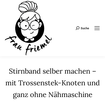
Suche
Search:
Stirnband selber machen –
mit Trossenstek-Knoten und
ganz ohne Nähmaschine