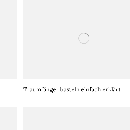
Traumfänger basteln einfach erklärt