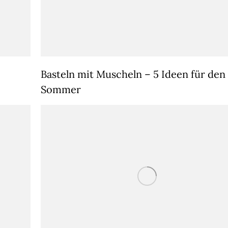
Basteln mit Muscheln – 5 Ideen für den
Sommer