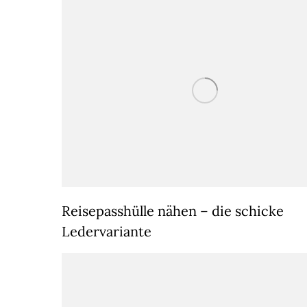
Reisepasshülle nähen – die schicke
Ledervariante