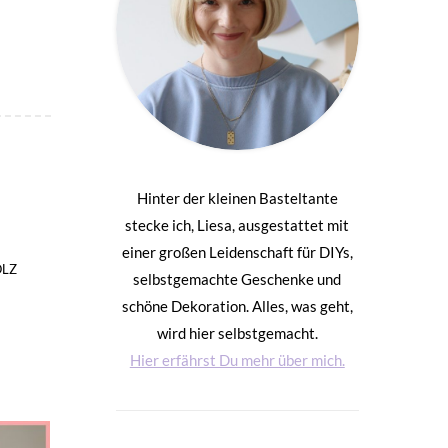
Hinter der kleinen Basteltante
stecke ich, Liesa, ausgestattet mit
einer großen Leidenschaft für DIYs,
LZ
selbstgemachte Geschenke und
schöne Dekoration. Alles, was geht,
wird hier selbstgemacht.
Hier erfährst Du mehr über mich.