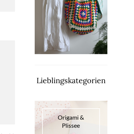
Lieblingskategorien
Origami &
Plissee