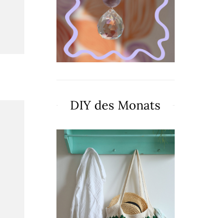
DIY des Monats