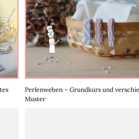
tes
Perlenweben – Grundkurs und verschi
Muster