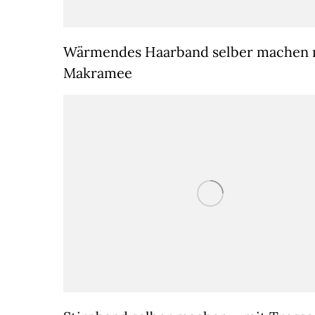
Wärmendes Haarband selber machen 
Makramee