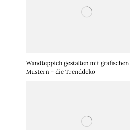
Wandteppich gestalten mit grafischen
Mustern – die Trenddeko