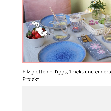
Filz plotten – Tipps, Tricks und ein ers
Projekt