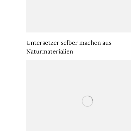
Untersetzer selber machen aus
Naturmaterialien