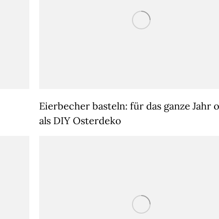
Eierbecher basteln: für das ganze Jahr 
als DIY Osterdeko