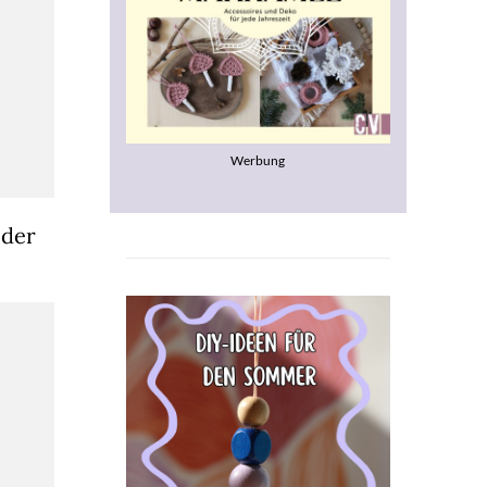
Werbung
oder