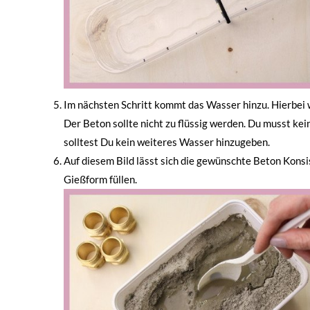
Im nächsten Schritt kommt das Wasser hinzu. Hierbei
Der Beton sollte nicht zu flüssig werden. Du musst ke
solltest Du kein weiteres Wasser hinzugeben.
Auf diesem Bild lässt sich die gewünschte Beton Konsis
Gießform füllen.