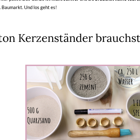
. Baumarkt. Und los geht es!
ton Kerzenständer brauchst