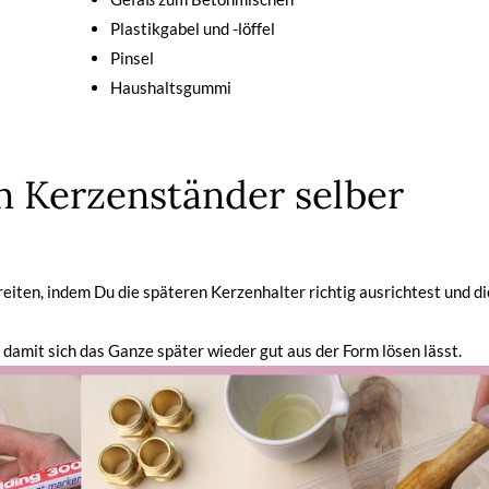
Plastikgabel und -löffel
Pinsel
Haushaltsgummi
n Kerzenständer selber
reiten, indem Du die späteren Kerzenhalter richtig ausrichtest und d
 damit sich das Ganze später wieder gut aus der Form lösen lässt.