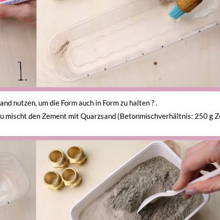
nd nutzen, um die Form auch in Form zu halten ? .
 Du mischt den Zement mit Quarzsand (Betonmischverhältnis: 250 g 