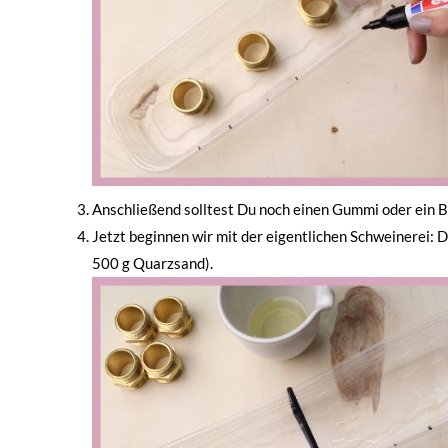
Anschließend solltest Du noch einen Gummi oder ein Ba
Jetzt beginnen wir mit der eigentlichen Schweinerei:
500 g Quarzsand).