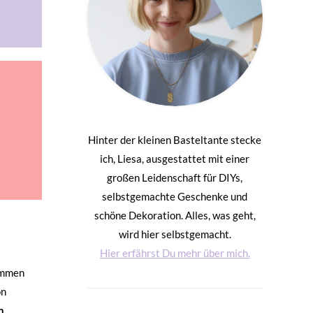
Hinter der kleinen Basteltante stecke
ich, Liesa, ausgestattet mit einer
großen Leidenschaft für DIYs,
selbstgemachte Geschenke und
schöne Dekoration. Alles, was geht,
wird hier selbstgemacht.
Hier erfährst Du mehr über mich.
ommen
on
n