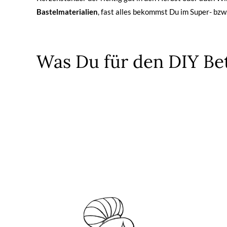
Bastelmaterialien
, fast alles bekommst Du im Super- bzw
Was Du für den DIY Be