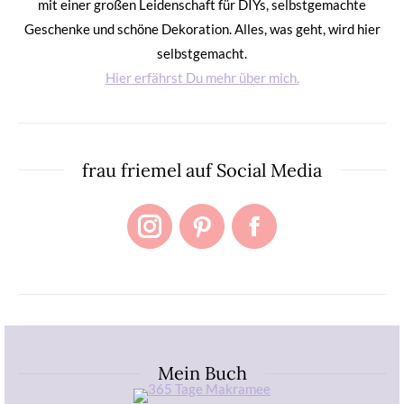
mit einer großen Leidenschaft für DIYs, selbstgemachte
Geschenke und schöne Dekoration. Alles, was geht, wird hier
selbstgemacht.
Hier erfährst Du mehr über mich.
frau friemel auf Social Media
Instagram
Pinterest
Facebook
Mein Buch