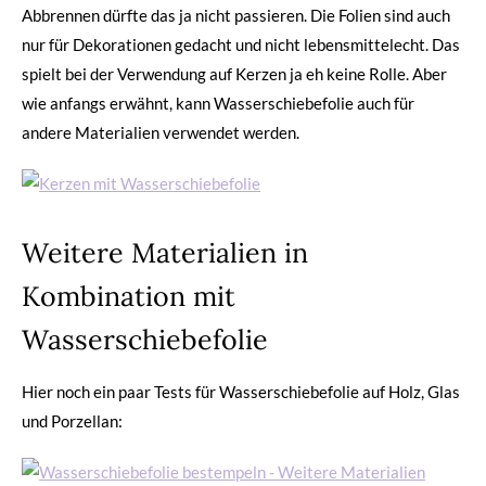
Abbrennen dürfte das ja nicht passieren. Die Folien sind auch
nur für Dekorationen gedacht und nicht lebensmittelecht. Das
spielt bei der Verwendung auf Kerzen ja eh keine Rolle. Aber
wie anfangs erwähnt, kann Wasserschiebefolie auch für
andere Materialien verwendet werden.
Weitere Materialien in
Kombination mit
Wasserschiebefolie
Hier noch ein paar Tests für Wasserschiebefolie auf Holz, Glas
und Porzellan: