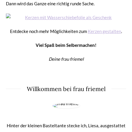
Dann wird das Ganze eine richtig runde Sache.
Entdecke noch mehr Möglichkeiten zum
Kerzen gestalten
.
Viel Spaß beim Selbermachen!
Deine frau friemel
Willkommen bei frau friemel
Hinter der kleinen Basteltante stecke ich, Liesa, ausgestattet