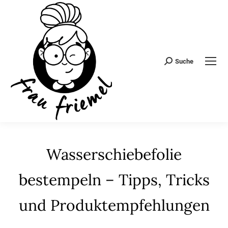
Suche
Search:
Wasserschiebefolie
bestempeln – Tipps, Tricks
und Produktempfehlungen