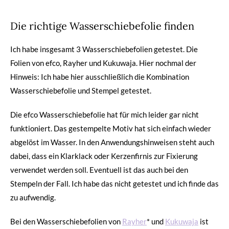
Die richtige Wasserschiebefolie finden
Ich habe insgesamt 3 Wasserschiebefolien getestet. Die
Folien von efco, Rayher und Kukuwaja. Hier nochmal der
Hinweis: Ich habe hier ausschließlich die Kombination
Wasserschiebefolie und Stempel getestet.
Die efco Wasserschiebefolie hat für mich leider gar nicht
funktioniert. Das gestempelte Motiv hat sich einfach wieder
abgelöst im Wasser. In den Anwendungshinweisen steht auch
dabei, dass ein Klarklack oder Kerzenfirnis zur Fixierung
verwendet werden soll. Eventuell ist das auch bei den
Stempeln der Fall. Ich habe das nicht getestet und ich finde das
zu aufwendig.
Bei den Wasserschiebefolien von
Rayher
* und
Kukuwaja
ist