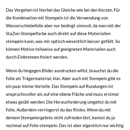
Das Vorgehen ist hierbei das Gleiche wie bei den Kerzen. Für
die Kombination mit Stempeln ist die Verwendung von
Wasserschiebefolie aber nur bedingt sinnvoll, da man mit der
StaZon-Stempelfarbe auch direkt auf diese Materialien
stempeln kann, was mir optisch wesentlich besser gefällt. So
können Motive teilweise auf geeigneten Materialien auch
durch Einbrennen fixiert werden.
Wenn du hingegen Bilder ausdrucken willst, brauchst du die
Folie als Trägermaterial, klar. Aber auch mit Stempeln gibt es
ein paar kleine Vorteile. Das Stempeln auf Rundungen ist
anspruchsvoller als auf eine ebene Fläche und muss erstmal
etwas geübt werden. Die Herausforderung umgehst du mit
Folie. Außerdem verringerst du das Risiko. Wenn du mit
deinem Stempelergebnis nicht zufrieden bist, kannst du ja
nochmal auf Folie stempeln. Das ist aber eigentlich nur wichtig