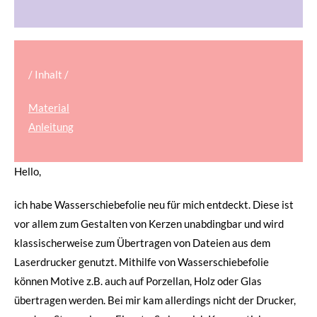
/ Inhalt /
Material
Anleitung
Hello,
ich habe Wasserschiebefolie neu für mich entdeckt. Diese ist
vor allem zum Gestalten von Kerzen unabdingbar und wird
klassischerweise zum Übertragen von Dateien aus dem
Laserdrucker genutzt. Mithilfe von Wasserschiebefolie
können Motive z.B. auch auf Porzellan, Holz oder Glas
übertragen werden. Bei mir kam allerdings nicht der Drucker,