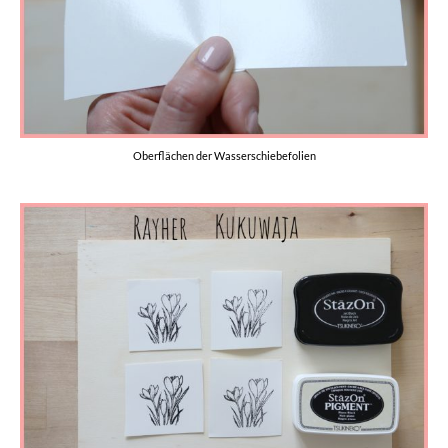
Oberflächen der Wasserschiebefolien