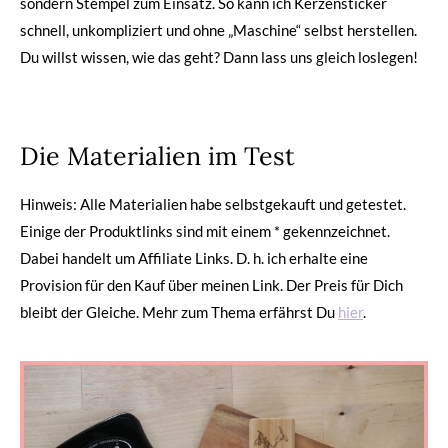
sondern Stempel zum Einsatz. So kann ich Kerzensticker
schnell, unkompliziert und ohne „Maschine“ selbst herstellen.
Du willst wissen, wie das geht? Dann lass uns gleich loslegen!
Die Materialien im Test
Hinweis: Alle Materialien habe selbstgekauft und getestet.
Einige der Produktlinks sind mit einem * gekennzeichnet.
Dabei handelt um Affiliate Links. D. h. ich erhalte eine
Provision für den Kauf über meinen Link. Der Preis für Dich
bleibt der Gleiche. Mehr zum Thema erfährst Du
hier
.