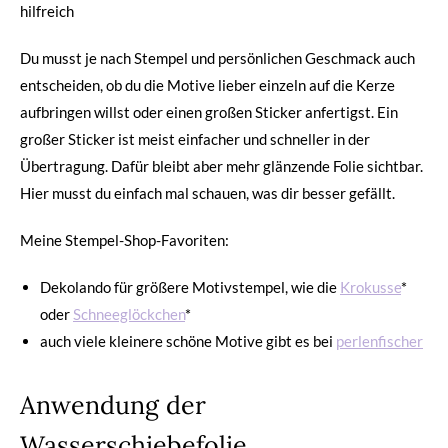
hilfreich
Du musst je nach Stempel und persönlichen Geschmack auch
entscheiden, ob du die Motive lieber einzeln auf die Kerze
aufbringen willst oder einen großen Sticker anfertigst. Ein
großer Sticker ist meist einfacher und schneller in der
Übertragung. Dafür bleibt aber mehr glänzende Folie sichtbar.
Hier musst du einfach mal schauen, was dir besser gefällt.
Meine Stempel-Shop-Favoriten:
Dekolando für größere Motivstempel, wie die
Krokusse
*
oder
Schneeglöckchen
*
auch viele kleinere schöne Motive gibt es bei
perlenfischer
Anwendung der
Wasserschiebefolie