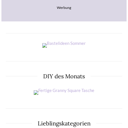
Werbung
DIY des Monats
Lieblingskategorien