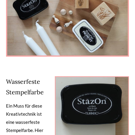
Wasserfeste
Stempelfarbe
Ein Muss für diese
Kreativtechnik ist
eine wasserfeste
Stempelfarbe. Hier