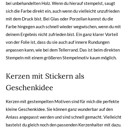
bei unbehandelten Holz. Wenn du hierauf stempelst, saugt
sich die Farbe direkt ein, auch wenn du vielleicht unzufrieden
mit dem Druck bist. Bei Glas oder Porzellan kannst du die
Farbe hingegen auch schnell wieder wegwischen, wenn du mit
deinem Ergebnis nicht zufrieden bist. Ein ganz klarer Vorteil
von der Folie ist, dass du sie auch auf innere Rundungen
anpassen kann, wie bei dem Tellerrand. Das ist beim direkten
Stempeln mit einem größeren Stempelmotiv kaum möglich.
Kerzen mit Stickern als
Geschenkidee
Kerzen mit gestempelten Motiven sind für mich die perfekte
kleine Geschenkidee. Sie können ganz wunderbar auf den
Anlass angepasst werden und sind schnell gemacht. Vielleicht
bastelst du gleich noch den passenden Kerzenhalter mit dazu.