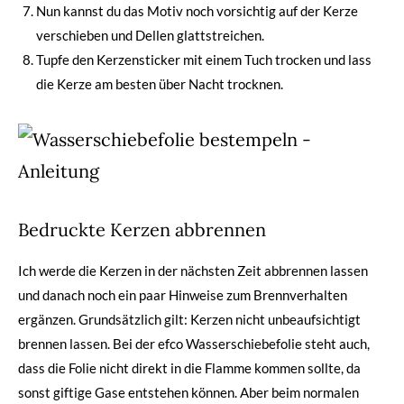
Nun kannst du das Motiv noch vorsichtig auf der Kerze
verschieben und Dellen glattstreichen.
Tupfe den Kerzensticker mit einem Tuch trocken und lass
die Kerze am besten über Nacht trocknen.
Bedruckte Kerzen abbrennen
Ich werde die Kerzen in der nächsten Zeit abbrennen lassen
und danach noch ein paar Hinweise zum Brennverhalten
ergänzen. Grundsätzlich gilt: Kerzen nicht unbeaufsichtigt
brennen lassen. Bei der efco Wasserschiebefolie steht auch,
dass die Folie nicht direkt in die Flamme kommen sollte, da
sonst giftige Gase entstehen können. Aber beim normalen