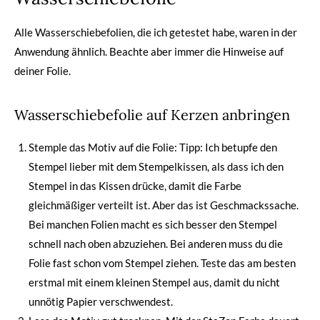
Alle Wasserschiebefolien, die ich getestet habe, waren in der
Anwendung ähnlich. Beachte aber immer die Hinweise auf
deiner Folie.
Wasserschiebefolie auf Kerzen anbringen
Stemple das Motiv auf die Folie: Tipp: Ich betupfe den
Stempel lieber mit dem Stempelkissen, als dass ich den
Stempel in das Kissen drücke, damit die Farbe
gleichmäßiger verteilt ist. Aber das ist Geschmackssache.
Bei manchen Folien macht es sich besser den Stempel
schnell nach oben abzuziehen. Bei anderen muss du die
Folie fast schon vom Stempel ziehen. Teste das am besten
erstmal mit einem kleinen Stempel aus, damit du nicht
unnötig Papier verschwendest.