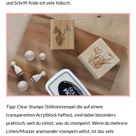
und Schrift finde ich sehr hübsch.
Tipp: Clear Stamps (Silikonstempel die auf einem
transparenten Acrylblock haften), sind dabei besonders
praktisch, weil du siehst, was du stempelst. Wenn du mehrere
Linien/Muster aneinander stempeln willst, ist das sehr