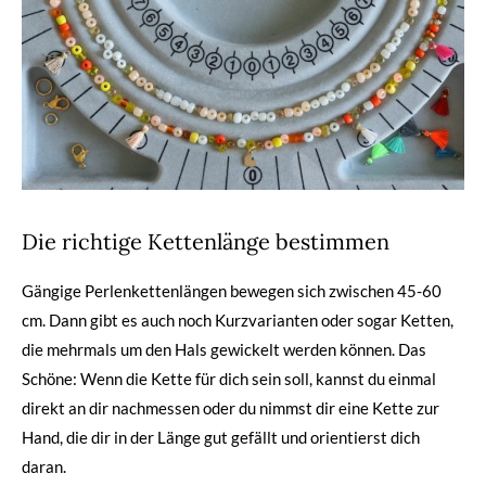
Die richtige Kettenlänge bestimmen
Gängige Perlenkettenlängen bewegen sich zwischen 45-60
cm. Dann gibt es auch noch Kurzvarianten oder sogar Ketten,
die mehrmals um den Hals gewickelt werden können. Das
Schöne: Wenn die Kette für dich sein soll, kannst du einmal
direkt an dir nachmessen oder du nimmst dir eine Kette zur
Hand, die dir in der Länge gut gefällt und orientierst dich
daran.