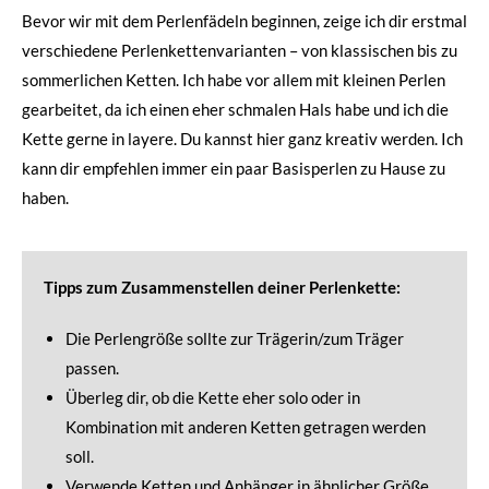
Bevor wir mit dem Perlenfädeln beginnen, zeige ich dir erstmal
verschiedene Perlenkettenvarianten – von klassischen bis zu
sommerlichen Ketten. Ich habe vor allem mit kleinen Perlen
gearbeitet, da ich einen eher schmalen Hals habe und ich die
Kette gerne in layere. Du kannst hier ganz kreativ werden. Ich
kann dir empfehlen immer ein paar Basisperlen zu Hause zu
haben.
Tipps zum Zusammenstellen deiner Perlenkette:
Die Perlengröße sollte zur Trägerin/zum Träger
passen.
Überleg dir, ob die Kette eher solo oder in
Kombination mit anderen Ketten getragen werden
soll.
Verwende Ketten und Anhänger in ähnlicher Größe