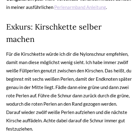
in meiner ausführlichen
Perlenarmband Anleitung
.
Exkurs: Kirschkette selber
machen
Für die Kirschkette würde ich dir die Nylonschnur empfehlen,
damit man diese möglichst wenig sieht. Ich habe immer zwölf
weiße Füllperlen genutzt zwischen den Kirschen. Das heißt, du
beginnst mit sechs weißen Perlen, damit der Endknoten später
genau in der Mitte liegt. Fädle dann eine grüne und dann zwei
rote Perlen auf. Führe die Schnur dann zurück durch die grüne,
wodurch die roten Perlen an den Rand gezogen werden.
Darauf wieder zwölf weiße Perlen aufziehen und die nächste
Kirsche auffädeln. Achte dabei darauf die Schnur immer gut
festzuziehen.