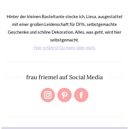
Hinter der kleinen Basteltante stecke ich, Liesa, ausgestattet
mit einer großen Leidenschaft für DIYs, selbstgemachte
Geschenke und schöne Dekoration. Alles, was geht, wird hier
selbstgemacht.
Hier erfährst Du mehr über mich.
frau friemel auf Social Media
Instagram
Pinterest
Facebook