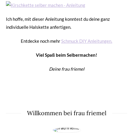
Ich hoffe, mit dieser Anleitung konntest du deine ganz
individuelle Halskette anfertigen.
Entdecke noch mehr
Schmuck DIY Anleitungen.
Viel Spaß beim Selbermachen!
Deine frau friemel
Willkommen bei frau friemel