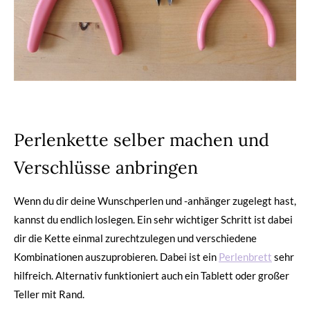
Perlenkette selber machen und
Verschlüsse anbringen
Wenn du dir deine Wunschperlen und -anhänger zugelegt hast,
kannst du endlich loslegen. Ein sehr wichtiger Schritt ist dabei
dir die Kette einmal zurechtzulegen und verschiedene
Kombinationen auszuprobieren. Dabei ist ein
Perlenbrett
sehr
hilfreich. Alternativ funktioniert auch ein Tablett oder großer
Teller mit Rand.