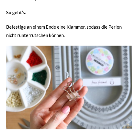
So geht’s:
Befestige an einem Ende eine Klammer, sodass die Perlen
nicht runterrutschen können.