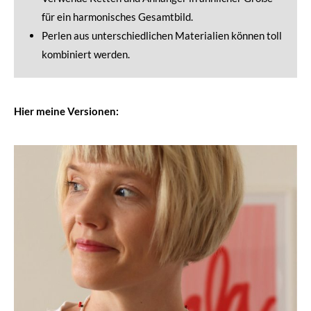
für ein harmonisches Gesamtbild.
Perlen aus unterschiedlichen Materialien können toll
kombiniert werden.
Hier meine Versionen: