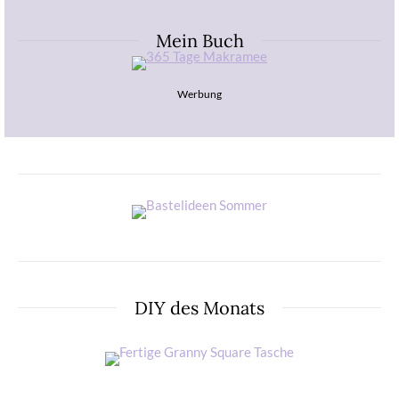
Mein Buch
Werbung
DIY des Monats