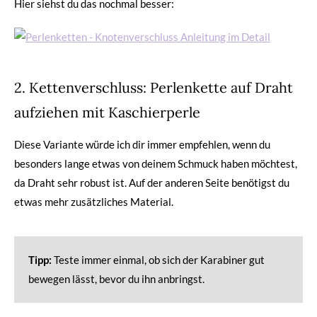
Hier siehst du das nochmal besser:
2. Kettenverschluss: Perlenkette auf Draht
aufziehen mit Kaschierperle
Diese Variante würde ich dir immer empfehlen, wenn du
besonders lange etwas von deinem Schmuck haben möchtest,
da Draht sehr robust ist. Auf der anderen Seite benötigst du
etwas mehr zusätzliches Material.
Tipp:
Teste immer einmal, ob sich der Karabiner gut
bewegen lässt, bevor du ihn anbringst.