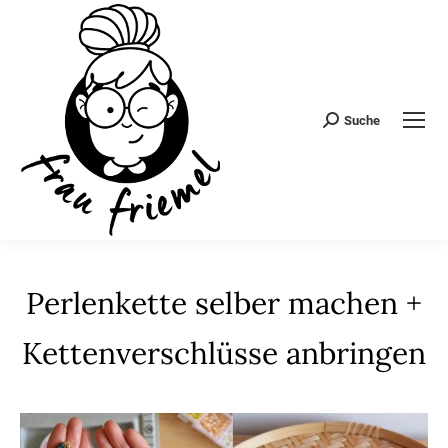
Suche
Search:
Perlenkette selber machen +
Kettenverschlüsse anbringen