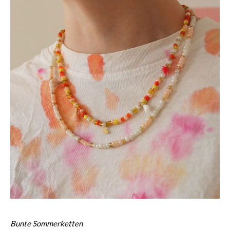
Bunte Sommerketten