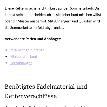
Diese Ketten machen richtig Lust auf den Sommerurlaub. Du
kannst selbst entscheiden, ob du sie lieber bunt mischen willst
oder dir Muster ausdenkst. Mit Anhängern und Quasten wird
die Sommerkette perfekt abgerundet.
Verwendete Perlen und Anhänger:
Perlenset gelb-orange
Miniquasten bunt
Herzanhänger
Benötigtes Fädelmaterial und
Kettenverschlüsse