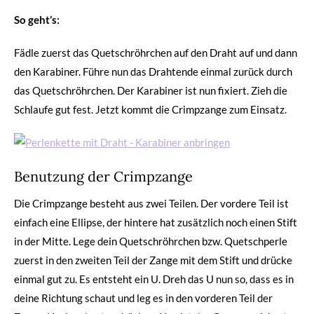
So geht’s:
Fädle zuerst das Quetschröhrchen auf den Draht auf und dann
den Karabiner. Führe nun das Drahtende einmal zurück durch
das Quetschröhrchen. Der Karabiner ist nun fixiert. Zieh die
Schlaufe gut fest. Jetzt kommt die Crimpzange zum Einsatz.
Benutzung der Crimpzange
Die Crimpzange besteht aus zwei Teilen. Der vordere Teil ist
einfach eine Ellipse, der hintere hat zusätzlich noch einen Stift
in der Mitte. Lege dein Quetschröhrchen bzw. Quetschperle
zuerst in den zweiten Teil der Zange mit dem Stift und drücke
einmal gut zu. Es entsteht ein U. Dreh das U nun so, dass es in
deine Richtung schaut und leg es in den vorderen Teil der