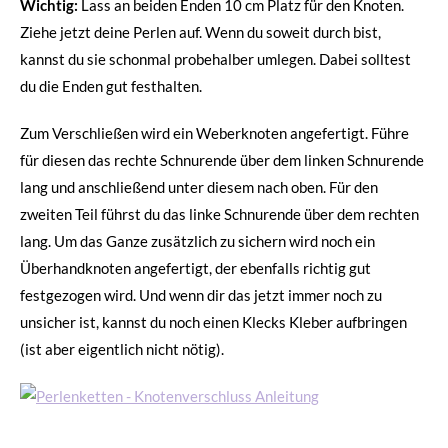
Wichtig:
Lass an beiden Enden 10 cm Platz für den Knoten.
Ziehe jetzt deine Perlen auf. Wenn du soweit durch bist,
kannst du sie schonmal probehalber umlegen. Dabei solltest
du die Enden gut festhalten.
Zum Verschließen wird ein Weberknoten angefertigt. Führe
für diesen das rechte Schnurende über dem linken Schnurende
lang und anschließend unter diesem nach oben. Für den
zweiten Teil führst du das linke Schnurende über dem rechten
lang. Um das Ganze zusätzlich zu sichern wird noch ein
Überhandknoten angefertigt, der ebenfalls richtig gut
festgezogen wird. Und wenn dir das jetzt immer noch zu
unsicher ist, kannst du noch einen Klecks Kleber aufbringen
(ist aber eigentlich nicht nötig).