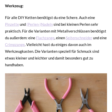
Werkzeug:
Für alle DIY Ketten benötigst du eine Schere. Auch eine
Pinzette
und
(Perlen-)Nadeln
sind bei kleinen Perlen sehr
praktisch. Für die Varianten mit Metallverschlüssen benötigst
du außerdem: eine
Flachzange
, einen
Seitenschneider
und eine
Crimpzange
. Vielleicht hast du einiges davon auch im
Werkzeugkasten. Die Varianten speziell für Schmuck sind
etwas kleiner und leichter und damit besonders gut zu
handhaben.