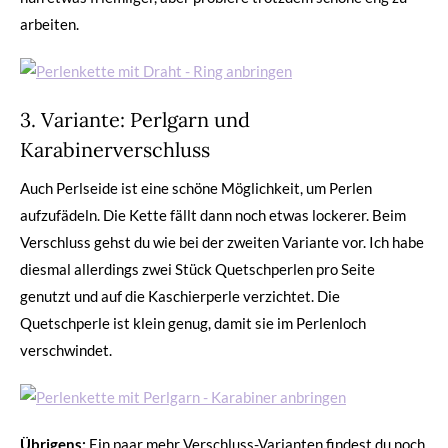
arbeiten.
3. Variante: Perlgarn und
Karabinerverschluss
Auch Perlseide ist eine schöne Möglichkeit, um Perlen
aufzufädeln. Die Kette fällt dann noch etwas lockerer. Beim
Verschluss gehst du wie bei der zweiten Variante vor. Ich habe
diesmal allerdings zwei Stück Quetschperlen pro Seite
genutzt und auf die Kaschierperle verzichtet. Die
Quetschperle ist klein genug, damit sie im Perlenloch
verschwindet.
Übrigens:
Ein paar mehr Verschluss-Varianten findest du noch