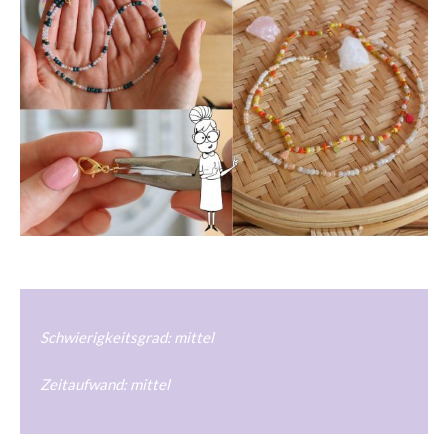
Schwierigkeitsgrad: mittel
Zeitaufwand: mittel