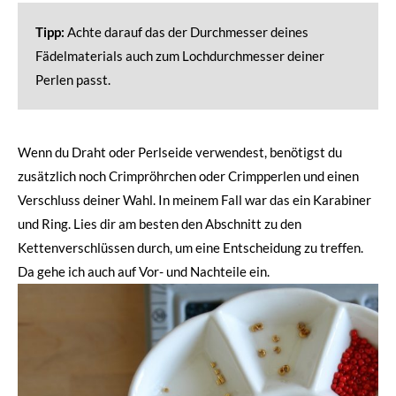
Tipp:
Achte darauf das der Durchmesser deines
Fädelmaterials auch zum Lochdurchmesser deiner
Perlen passt.
Wenn du Draht oder Perlseide verwendest, benötigst du
zusätzlich noch Crimpröhrchen oder Crimpperlen und einen
Verschluss deiner Wahl. In meinem Fall war das ein Karabiner
und Ring. Lies dir am besten den Abschnitt zu den
Kettenverschlüssen durch, um eine Entscheidung zu treffen.
Da gehe ich auch auf Vor- und Nachteile ein.