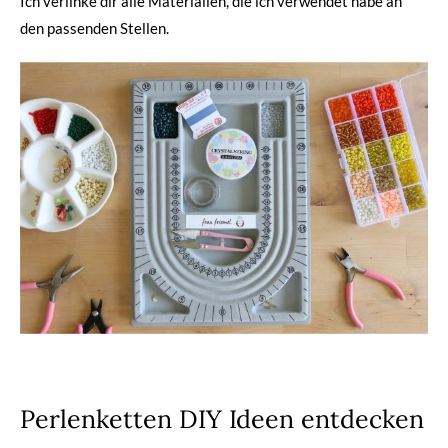
Ich verlinke dir alle Materialien, die ich verwendet habe an
den passenden Stellen.
Perlenketten DIY Ideen entdecken