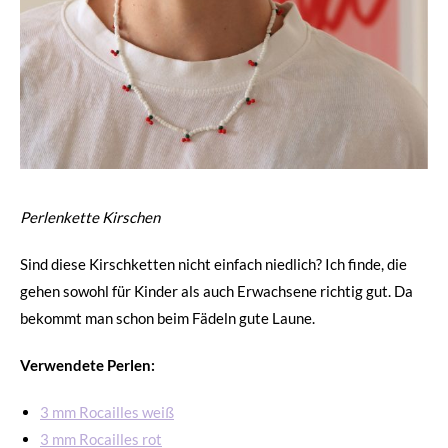
Perlenkette Kirschen
Sind diese Kirschketten nicht einfach niedlich? Ich finde, die
gehen sowohl für Kinder als auch Erwachsene richtig gut. Da
bekommt man schon beim Fädeln gute Laune.
Verwendete Perlen:
3 mm Rocailles weiß
3 mm Rocailles rot