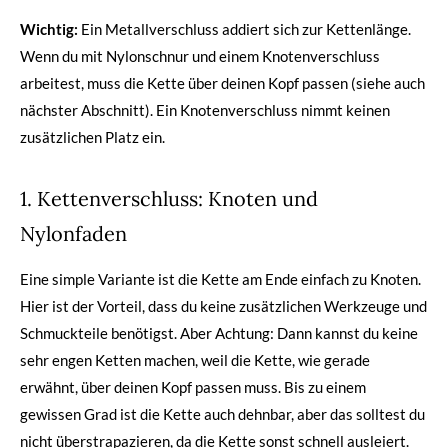
Wichtig:
Ein Metallverschluss addiert sich zur Kettenlänge.
Wenn du mit Nylonschnur und einem Knotenverschluss
arbeitest, muss die Kette über deinen Kopf passen (siehe auch
nächster Abschnitt). Ein Knotenverschluss nimmt keinen
zusätzlichen Platz ein.
1. Kettenverschluss: Knoten und
Nylonfaden
Eine simple Variante ist die Kette am Ende einfach zu Knoten.
Hier ist der Vorteil, dass du keine zusätzlichen Werkzeuge und
Schmuckteile benötigst. Aber Achtung: Dann kannst du keine
sehr engen Ketten machen, weil die Kette, wie gerade
erwähnt, über deinen Kopf passen muss. Bis zu einem
gewissen Grad ist die Kette auch dehnbar, aber das solltest du
nicht überstrapazieren, da die Kette sonst schnell ausleiert.