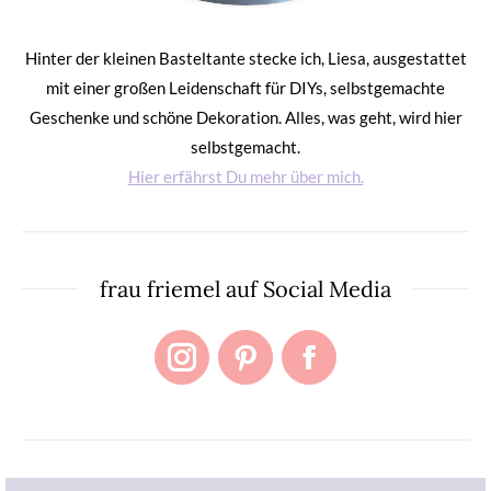
Hinter der kleinen Basteltante stecke ich, Liesa, ausgestattet
mit einer großen Leidenschaft für DIYs, selbstgemachte
Geschenke und schöne Dekoration. Alles, was geht, wird hier
selbstgemacht.
Hier erfährst Du mehr über mich.
frau friemel auf Social Media
Instagram
Pinterest
Facebook