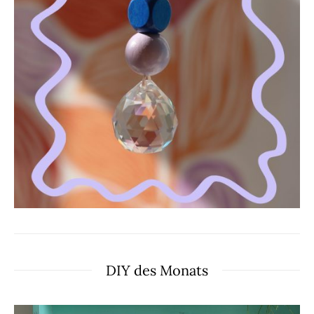
DIY des Monats