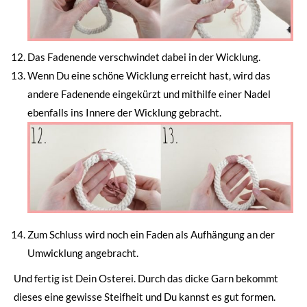
Das Fadenende verschwindet dabei in der Wicklung.
Wenn Du eine schöne Wicklung erreicht hast, wird das
andere Fadenende eingekürzt und mithilfe einer Nadel
ebenfalls ins Innere der Wicklung gebracht.
Zum Schluss wird noch ein Faden als Aufhängung an der
Umwicklung angebracht.
Und fertig ist Dein Osterei. Durch das dicke Garn bekommt
dieses eine gewisse Steifheit und Du kannst es gut formen.