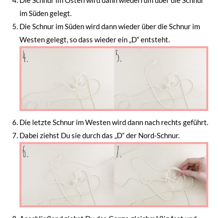
im Süden gelegt.
Die Schnur im Süden wird dann wieder über die Schnur im
Westen gelegt, so dass wieder ein „D“ entsteht.
Die letzte Schnur im Westen wird dann nach rechts geführt.
Dabei ziehst Du sie durch das „D“ der Nord-Schnur.