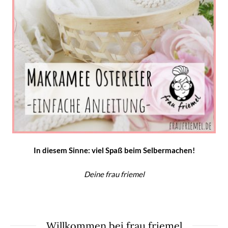
In diesem Sinne: viel Spaß beim Selbermachen!
Deine frau friemel
Willkommen bei frau friemel