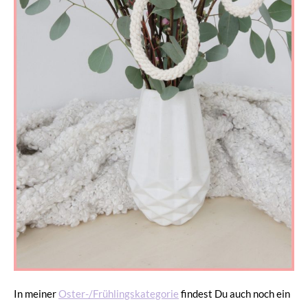
In meiner
Oster-/Frühlingskategorie
findest Du auch noch ein