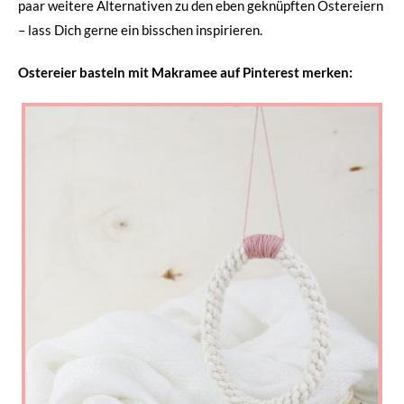
paar weitere Alternativen zu den eben geknüpften Ostereiern
– lass Dich gerne ein bisschen inspirieren.
Ostereier basteln mit Makramee auf Pinterest merken: