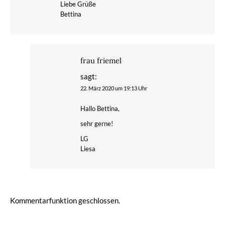
Liebe Grüße
Bettina
frau friemel
sagt:
22. März 2020 um 19:13 Uhr
Hallo Bettina,
sehr gerne!
LG
Liesa
Kommentarfunktion geschlossen.