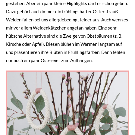
gestehen. Aber ein paar kleine Highlights darf es schon geben.
Dazu gehört auch immer ein frühlingshafter Osterstrauß.
Weiden fallen bei uns allergiebedingt leider aus. Auch wenn es
mir vor allem Weidenkätzchen angetan haben. Eine sehr
hübsche Alternative sind die Zweige von Obstbäumen (z. B.
Kirsche oder Apfel). Diesen blühen im Warmen langsam auf
und präsentieren ihre Blüten in Frühlingsfarben. Dann fehlen
nur noch ein paar Ostereier zum Aufhängen.