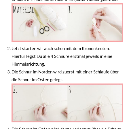
Jetzt starten wir auch schon mit dem Kronenknoten.
Hierfür legst Du alle 4 Schnüre erstmal jeweils in eine
Himmelsrichtung.
Die Schnur im Norden wird zuerst mit einer Schlaufe über
die Schnur im Osten gelegt.
Die Schnur im Osten wird dann wiederrum über die Schnur