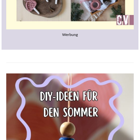
Werbung