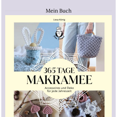
Mein Buch