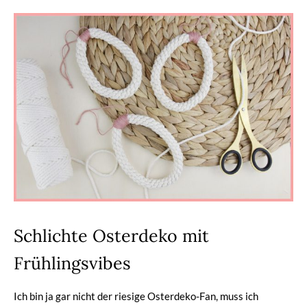
Schlichte Osterdeko mit
Frühlingsvibes
Ich bin ja gar nicht der riesige Osterdeko-Fan, muss ich