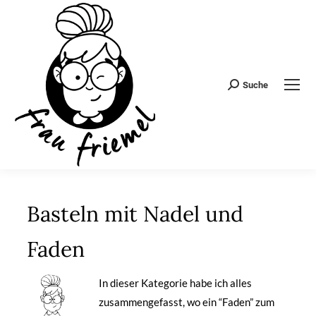
Suche
Search:
Basteln mit Nadel und
Faden
In dieser Kategorie habe ich alles
zusammengefasst, wo ein “Faden” zum