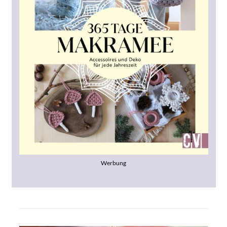
Werbung