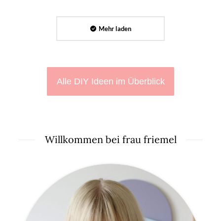
Mehr laden
Alle DIY Ideen im Überblick
Willkommen bei frau friemel