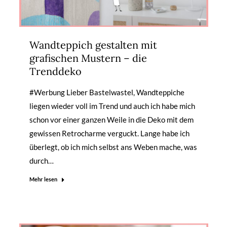
Wandteppich gestalten mit
grafischen Mustern – die
Trenddeko
#Werbung Lieber Bastelwastel, Wandteppiche
liegen wieder voll im Trend und auch ich habe mich
schon vor einer ganzen Weile in die Deko mit dem
gewissen Retrocharme verguckt. Lange habe ich
überlegt, ob ich mich selbst ans Weben mache, was
durch…
Mehr lesen