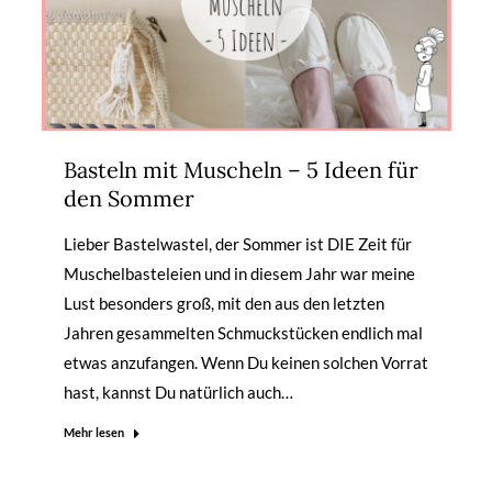
Basteln mit Muscheln – 5 Ideen für
den Sommer
Lieber Bastelwastel, der Sommer ist DIE Zeit für
Muschelbasteleien und in diesem Jahr war meine
Lust besonders groß, mit den aus den letzten
Jahren gesammelten Schmuckstücken endlich mal
etwas anzufangen. Wenn Du keinen solchen Vorrat
hast, kannst Du natürlich auch…
Mehr lesen