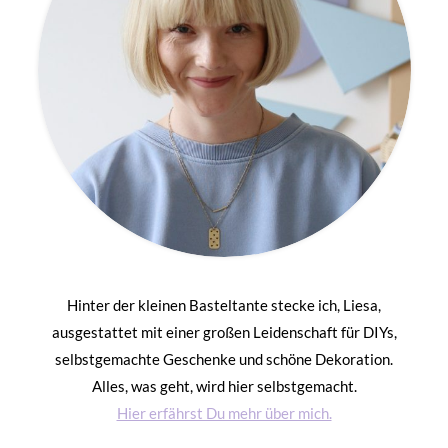
Hinter der kleinen Basteltante stecke ich, Liesa,
ausgestattet mit einer großen Leidenschaft für DIYs,
selbstgemachte Geschenke und schöne Dekoration.
Alles, was geht, wird hier selbstgemacht.
Hier erfährst Du mehr über mich.