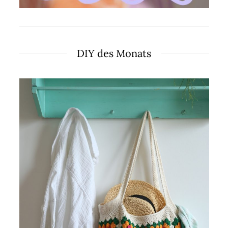
DIY des Monats