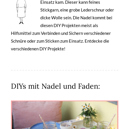
Einsatz kam. Dieser kann feines
Stickgarn, eine grobe Lederschnur oder
dicke Wolle sein. Die Nadel kommt bei
diesen DIY Projekten meist als
Hilfsmittel zum Verbinden und Sichern verschiedener
Schnüre oder zum Sticken zum Einsatz. Entdecke die
verschiedenen DIY Projekte!
DIYs mit Nadel und Faden: