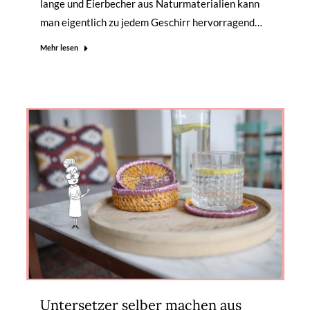
lange und Eierbecher aus Naturmaterialien kann
man eigentlich zu jedem Geschirr hervorragend…
Mehr lesen
Untersetzer selber machen aus