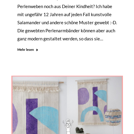
Perlenweben noch aus Deiner Kindheit? Ich habe
mit ungefähr 12 Jahren auf jeden Fall kunstvolle
Salamander und andere schöne Muster gewebt :-D.
Die gewebten Perlenarmbänder können aber auch
ganz modern gestaltet werden, so dass sie…
Mehr lesen