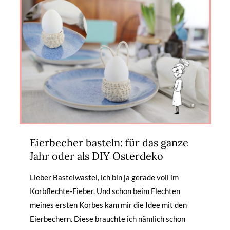
Eierbecher basteln: für das ganze
Jahr oder als DIY Osterdeko
Lieber Bastelwastel, ich bin ja gerade voll im
Korbflechte-Fieber. Und schon beim Flechten
meines ersten Korbes kam mir die Idee mit den
Eierbechern. Diese brauchte ich nämlich schon