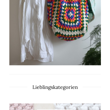
Lieblingskategorien