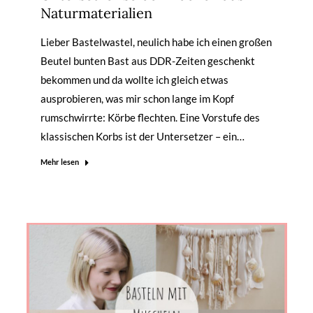
Naturmaterialien
Lieber Bastelwastel, neulich habe ich einen großen
Beutel bunten Bast aus DDR-Zeiten geschenkt
bekommen und da wollte ich gleich etwas
ausprobieren, was mir schon lange im Kopf
rumschwirrte: Körbe flechten. Eine Vorstufe des
klassischen Korbs ist der Untersetzer – ein…
Mehr lesen