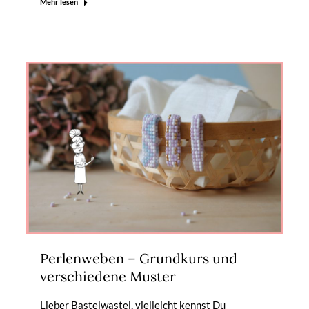
Mehr lesen
Perlenweben – Grundkurs und
verschiedene Muster
Lieber Bastelwastel, vielleicht kennst Du