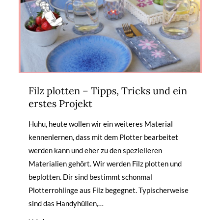
Filz plotten – Tipps, Tricks und ein
erstes Projekt
Huhu, heute wollen wir ein weiteres Material
kennenlernen, dass mit dem Plotter bearbeitet
werden kann und eher zu den spezielleren
Materialien gehört. Wir werden Filz plotten und
beplotten. Dir sind bestimmt schonmal
Plotterrohlinge aus Filz begegnet. Typischerweise
sind das Handyhüllen,…