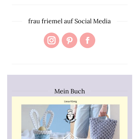
frau friemel auf Social Media
Instagram
Pinterest
Facebook
Mein Buch