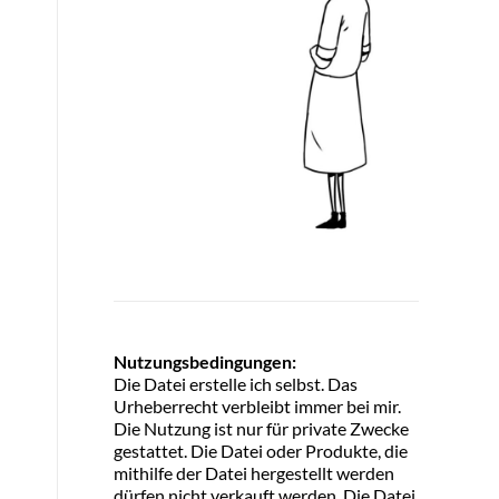
Nutzungsbedingungen:
Die Datei erstelle ich selbst. Das
Urheberrecht verbleibt immer bei mir.
Die Nutzung ist nur für private Zwecke
gestattet. Die Datei oder Produkte, die
mithilfe der Datei hergestellt werden
dürfen nicht verkauft werden. Die Datei