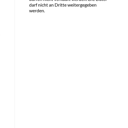
darf nicht an Dritte weitergegeben
werden.