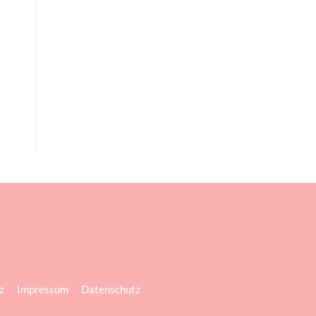
z
Impressum
Datenschutz