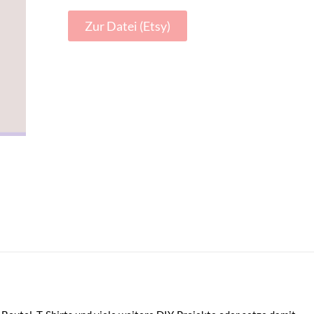
Zur Datei (Etsy)