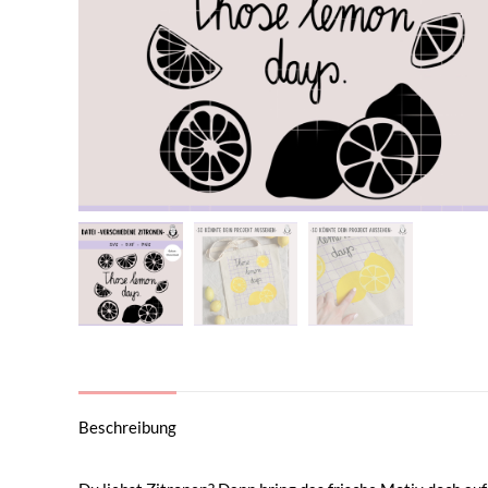
Beschreibung