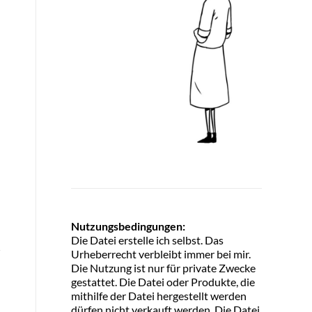
Nutzungsbedingungen:
Die Datei erstelle ich selbst. Das
Urheberrecht verbleibt immer bei mir.
Die Nutzung ist nur für private Zwecke
gestattet. Die Datei oder Produkte, die
mithilfe der Datei hergestellt werden
dürfen nicht verkauft werden. Die Datei