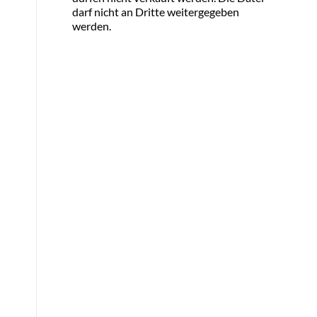
darf nicht an Dritte weitergegeben
werden.