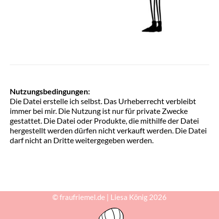
Nutzungsbedingungen:
Die Datei erstelle ich selbst. Das Urheberrecht verbleibt
immer bei mir. Die Nutzung ist nur für private Zwecke
gestattet. Die Datei oder Produkte, die mithilfe der Datei
hergestellt werden dürfen nicht verkauft werden. Die Datei
darf nicht an Dritte weitergegeben werden.
© fraufriemel.de | Liesa König 2026