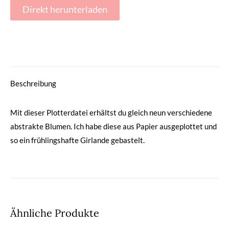
Direkt herunterladen
Beschreibung
Mit dieser Plotterdatei erhältst du gleich neun verschiedene
abstrakte Blumen. Ich habe diese aus Papier ausgeplottet und
so ein frühlingshafte Girlande gebastelt.
Ähnliche Produkte