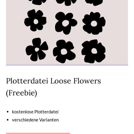
Plotterdatei Loose Flowers
(Freebie)
kostenlose Plotterdatei
verschiedene Varianten