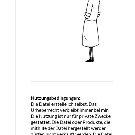
Nutzungsbedingungen:
Die Datei erstelle ich selbst. Das
Urheberrecht verbleibt immer bei mir.
Die Nutzung ist nur für private Zwecke
gestattet. Die Datei oder Produkte, die
mithilfe der Datei hergestellt werden
dürfen nicht verkauft werden. Die Datei