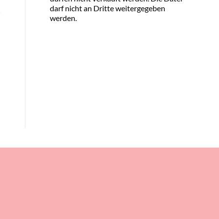
darf nicht an Dritte weitergegeben
werden.