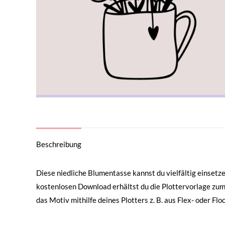
Beschreibung
Diese niedliche Blumentasse kannst du vielfältig einsetze
kostenlosen Download erhältst du die Plottervorlage zum
das Motiv mithilfe deines Plotters z. B. aus Flex- oder Flo