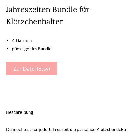
Jahreszeiten Bundle für
Klötzchenhalter
4 Dateien
günstiger im Bundle
Zur Datei (Etsy)
Beschreibung
Du möchtest für jede Jahreszeit die passende Klötzchendeko