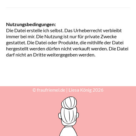
Nutzungsbedingungen:
Die Datei erstelle ich selbst. Das Urheberrecht verbleibt
immer bei mir. Die Nutzung ist nur für private Zwecke
gestattet. Die Datei oder Produkte, die mithilfe der Datei
hergestellt werden dürfen nicht verkauft werden. Die Datei
darf nicht an Dritte weitergegeben werden.
© fraufriemel.de | Liesa König 2026